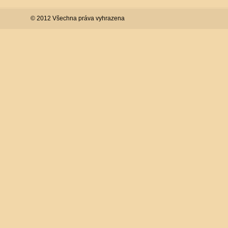
© 2012 Všechna práva vyhrazena